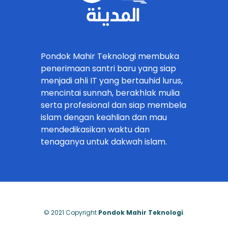
Pondok Mahir Teknologi membuka
penerimaan santri baru yang siap
menjadi ahli IT yang bertauhid lurus,
mencintai sunnah, berakhlak mulia
serta profesional dan siap membela
islam dengan keahlian dan mau
mendedikasikan waktu dan
tenaganya untuk dakwah islam.
© 2021 Copyright
Pondok Mahir Teknologi
.