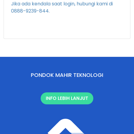
Jika ada kendala saat login, hubungi kami di
0888-9239-844.
PONDOK MAHIR TEKNOLOGI
INFO LEBIH LANJUT