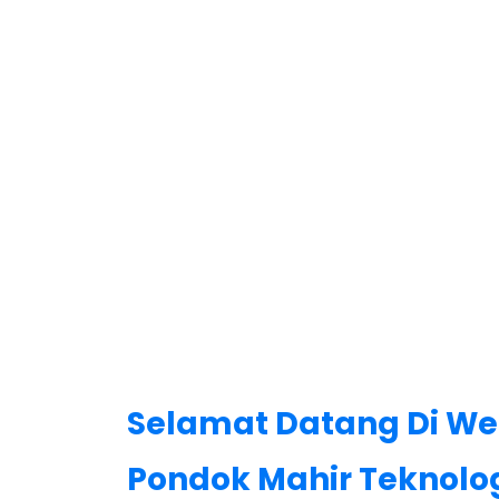
Selamat Datang Di We
Pondok Mahir Teknolo