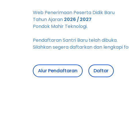
Web Penerimaan Peserta Didik Baru
Tahun Ajaran
2026 / 2027
Pondok Mahir Teknologi.
Pendaftaran Santri Baru telah dibuka.
Silahkan segera daftarkan dan lengkapi fo
Alur Pendaftaran
Daftar