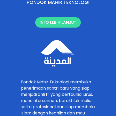
PONDOK MAHIR TEKNOLOGI
INFO LEBIH LANJUT
Pondok Mahir Teknologi membuka
penerimaan santri baru yang siap
menjadi ahli IT yang bertauhid lurus,
mencintai sunnah, berakhlak mulia
serta profesional dan siap membela
islam dengan keahlian dan mau